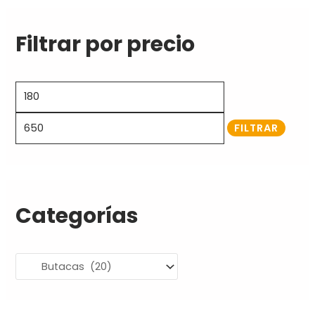
Filtrar por precio
FILTRAR
Categorías