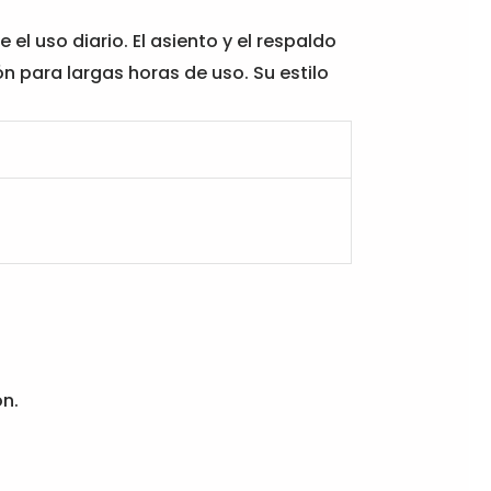
el uso diario. El asiento y el respaldo
n para largas horas de uso. Su estilo
n.